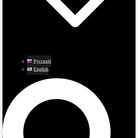
Русский
English
Search