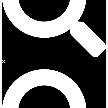
Search