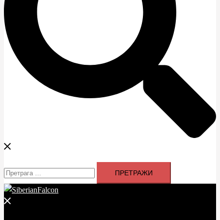
Претрага
за:
Close
menu