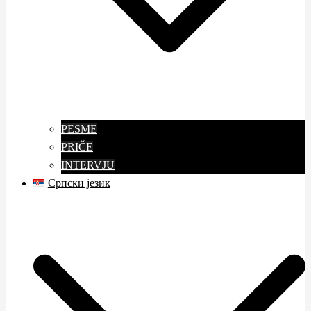
PESME
PRIČE
INTERVJU
Српски језик